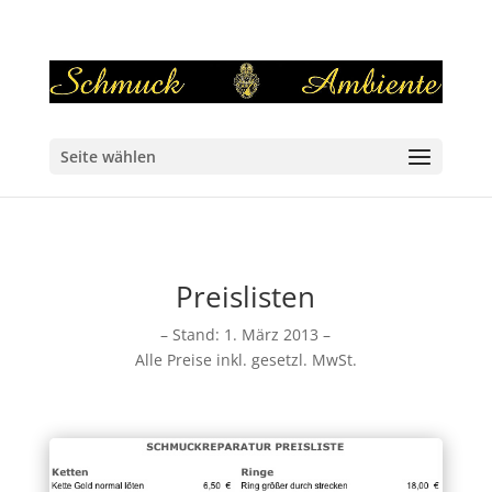
Seite wählen
Preislisten
– Stand: 1. März 2013 –
Alle Preise inkl. gesetzl. MwSt.