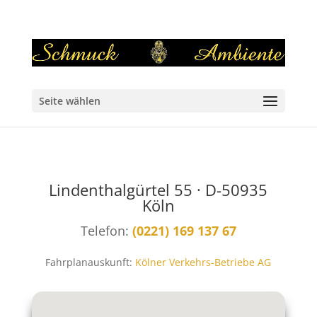
Seite wählen
Lindenthalgürtel 55 · D-50935
Köln
Telefon:
(0221) 169 137 67
Fahrplanauskunft:
Kölner Verkehrs-Betriebe AG