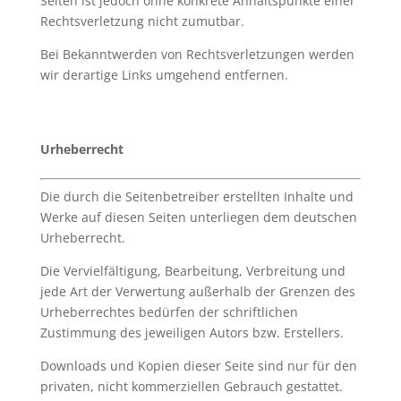
Seiten ist jedoch ohne konkrete Anhaltspunkte einer
Rechtsverletzung nicht zumutbar.
Bei Bekanntwerden von Rechtsverletzungen werden
wir derartige Links umgehend entfernen.
Urheberrecht
Die durch die Seitenbetreiber erstellten Inhalte und
Werke auf diesen Seiten unterliegen dem deutschen
Urheberrecht.
Die Vervielfältigung, Bearbeitung, Verbreitung und
jede Art der Verwertung außerhalb der Grenzen des
Urheberrechtes bedürfen der schriftlichen
Zustimmung des jeweiligen Autors bzw. Erstellers.
Downloads und Kopien dieser Seite sind nur für den
privaten, nicht kommerziellen Gebrauch gestattet.