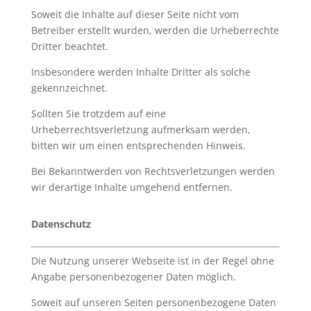
Soweit die Inhalte auf dieser Seite nicht vom
Betreiber erstellt wurden, werden die Urheberrechte
Dritter beachtet.
Insbesondere werden Inhalte Dritter als solche
gekennzeichnet.
Sollten Sie trotzdem auf eine
Urheberrechtsverletzung aufmerksam werden,
bitten wir um einen entsprechenden Hinweis.
Bei Bekanntwerden von Rechtsverletzungen werden
wir derartige Inhalte umgehend entfernen.
Datenschutz
Die Nutzung unserer Webseite ist in der Regel ohne
Angabe personenbezogener Daten möglich.
Soweit auf unseren Seiten personenbezogene Daten