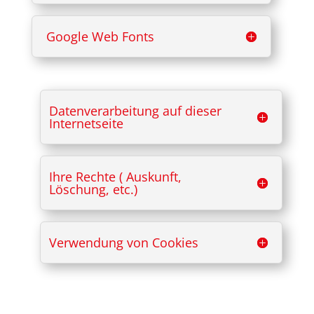
Google Web Fonts
Datenverarbeitung auf dieser
Internetseite
Ihre Rechte ( Auskunft,
Löschung, etc.)
Verwendung von Cookies