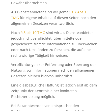
Gewähr übernehmen.
Als Diensteanbieter sind wir gemäß
§ 7 Abs.1
TMG
für eigene Inhalte auf diesen Seiten nach den
allgemeinen Gesetzen verantwortlich.
Nach
§ 8 bis 10 TMG
sind wir als Diensteanbieter
jedoch nicht verpflichtet, übermittelte oder
gespeicherte fremde Informationen zu überwachen
oder nach Umständen zu forschen, die auf eine
rechtswidrige Tätigkeit hinweisen.
Verpflichtungen zur Entfernung oder Sperrung der
Nutzung von Informationen nach den allgemeinen
Gesetzen bleiben hiervon unberührt.
Eine diesbezügliche Haftung ist jedoch erst ab dem
Zeitpunkt der Kenntnis einer konkreten
Rechtsverletzung möglich.
Bei Bekanntwerden von entsprechenden