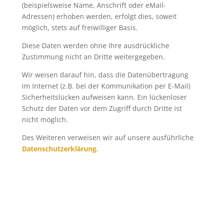
(beispielsweise Name, Anschrift oder eMail-
Adressen) erhoben werden, erfolgt dies, soweit
möglich, stets auf freiwilliger Basis.
Diese Daten werden ohne Ihre ausdrückliche
Zustimmung nicht an Dritte weitergegeben.
Wir weisen darauf hin, dass die Datenübertragung
im Internet (z.B. bei der Kommunikation per E-Mail)
Sicherheitslücken aufweisen kann. Ein lückenloser
Schutz der Daten vor dem Zugriff durch Dritte ist
nicht möglich.
Des Weiteren verweisen wir auf unsere ausführliche
Datenschutzerklärung.