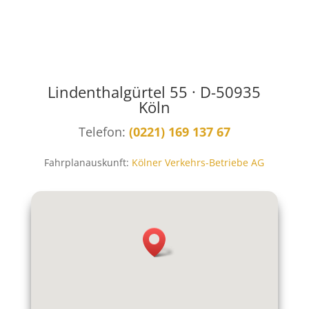
Lindenthalgürtel 55 · D-50935
Köln
Telefon:
(0221) 169 137 67
Fahrplanauskunft:
Kölner Verkehrs-Betriebe AG