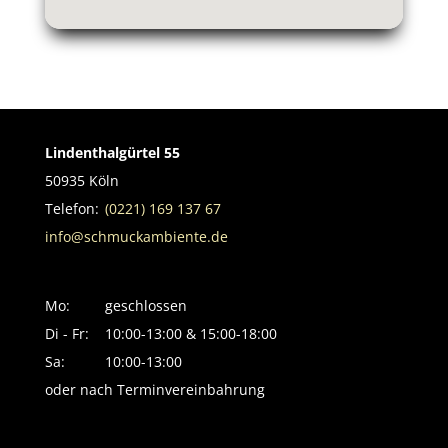
Lindenthalgürtel 55
50935 Köln
Telefon:
(0221) 169 137 67
info@schmuckambiente.de
Mo:
geschlossen
Di - Fr:
10:00-13:00 & 15:00-18:00
Sa:
10:00-13:00
oder nach Terminvereinbahrung