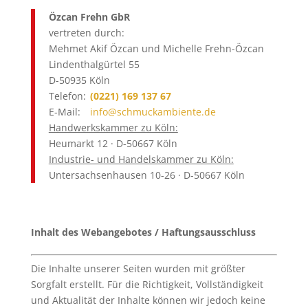
Özcan Frehn GbR
vertreten durch:
Mehmet Akif Özcan und Michelle Frehn-Özcan
Lindenthalgürtel 55
D-50935 Köln
Telefon:
(0221) 169 137 67
E-Mail:
info@schmuckambiente.de
Handwerkskammer zu Köln:
Heumarkt 12 · D-50667 Köln
Industrie- und Handelskammer zu Köln:
Untersachsenhausen 10-26 · D-50667 Köln
Inhalt des Webangebotes / Haftungsausschluss
Die Inhalte unserer Seiten wurden mit größter
Sorgfalt erstellt. Für die Richtigkeit, Vollständigkeit
und Aktualität der Inhalte können wir jedoch keine