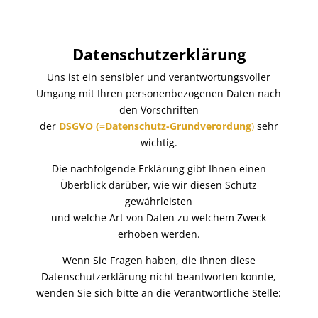
Datenschutzerklärung
Uns ist ein sensibler und verantwortungsvoller
Umgang mit Ihren personenbezogenen Daten nach
den Vorschriften
der
DSGVO (=Datenschutz-Grundverordung
)
sehr
wichtig.
Die nachfolgende Erklärung gibt Ihnen einen
Überblick darüber, wie wir diesen Schutz
gewährleisten
und welche Art von Daten zu welchem Zweck
erhoben werden.
Wenn Sie Fragen haben, die Ihnen diese
Datenschutzerklärung nicht beantworten konnte,
wenden Sie sich bitte an die Verantwortliche Stelle: