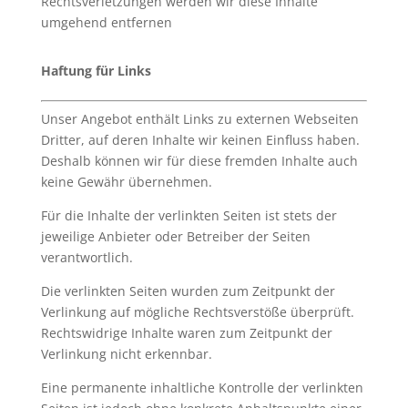
Rechtsverletzungen werden wir diese Inhalte
umgehend entfernen
Haftung für Links
Unser Angebot enthält Links zu externen Webseiten
Dritter, auf deren Inhalte wir keinen Einfluss haben.
Deshalb können wir für diese fremden Inhalte auch
keine Gewähr übernehmen.
Für die Inhalte der verlinkten Seiten ist stets der
jeweilige Anbieter oder Betreiber der Seiten
verantwortlich.
Die verlinkten Seiten wurden zum Zeitpunkt der
Verlinkung auf mögliche Rechtsverstöße überprüft.
Rechtswidrige Inhalte waren zum Zeitpunkt der
Verlinkung nicht erkennbar.
Eine permanente inhaltliche Kontrolle der verlinkten