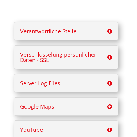
Verantwortliche Stelle
Verschlüsselung persönlicher
Daten · SSL
Server Log Files
Google Maps
YouTube