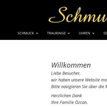
SCHMUCK
TRAURINGE
UHREN
S
Willkommen
Liebe Besucher,
wir haben unsere Website mod
Bitte navigieren Sie über die
Herzlichen Dank
Ihre Familie Özcan.