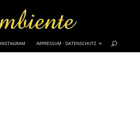
INSTAGRAM
IMPRESSUM · DATENSCHUTZ